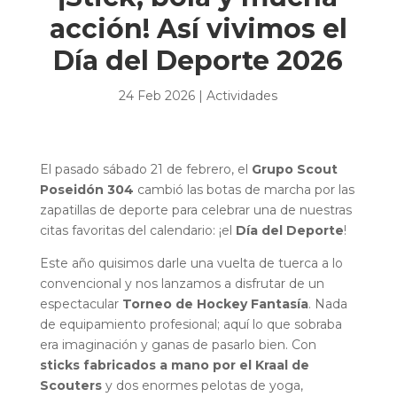
acción! Así vivimos el
Día del Deporte 2026
24 Feb 2026
|
Actividades
El pasado sábado 21 de febrero, el
Grupo Scout
Poseidón 304
cambió las botas de marcha por las
zapatillas de deporte para celebrar una de nuestras
citas favoritas del calendario: ¡el
Día del Deporte
!
Este año quisimos darle una vuelta de tuerca a lo
convencional y nos lanzamos a disfrutar de un
espectacular
Torneo de Hockey Fantasía
. Nada
de equipamiento profesional; aquí lo que sobraba
era imaginación y ganas de pasarlo bien. Con
sticks fabricados a mano por el Kraal de
Scouters
y dos enormes pelotas de yoga,