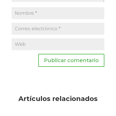
Publicar comentario
Artículos relacionados