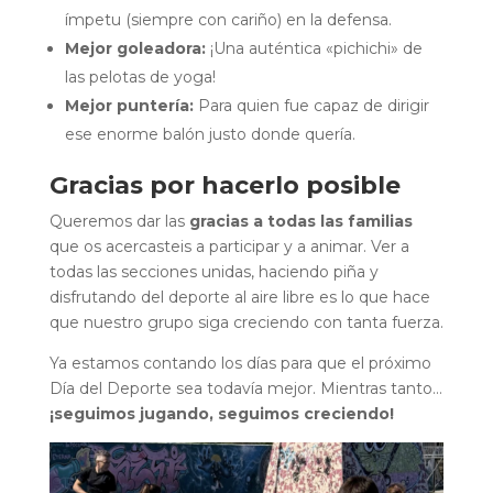
ímpetu (siempre con cariño) en la defensa.
Mejor goleadora:
¡Una auténtica «pichichi» de
las pelotas de yoga!
Mejor puntería:
Para quien fue capaz de dirigir
ese enorme balón justo donde quería.
Gracias por hacerlo posible
Queremos dar las
gracias a todas las familias
que os acercasteis a participar y a animar. Ver a
todas las secciones unidas, haciendo piña y
disfrutando del deporte al aire libre es lo que hace
que nuestro grupo siga creciendo con tanta fuerza.
Ya estamos contando los días para que el próximo
Día del Deporte sea todavía mejor. Mientras tanto…
¡seguimos jugando, seguimos creciendo!