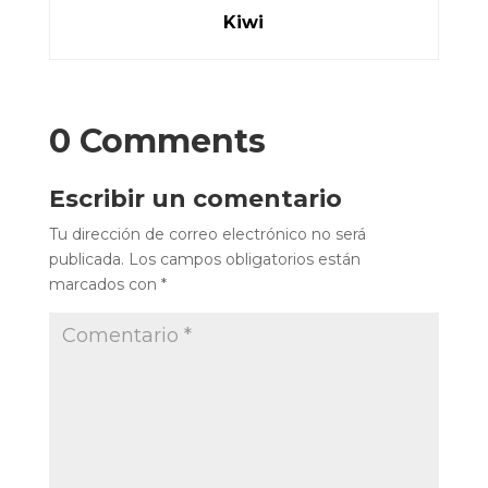
Kiwi
0 Comments
Escribir un comentario
Tu dirección de correo electrónico no será
publicada.
Los campos obligatorios están
marcados con
*