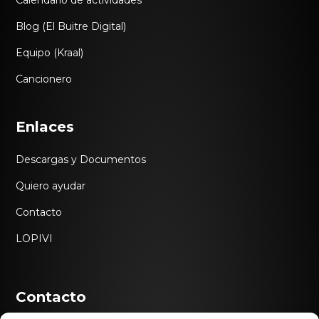
Blog (El Buitre Digital)
Equipo (Kraal)
Cancionero
Enlaces
Descargas y Documentos
Quiero ayudar
Contacto
LOPIVI
Contacto