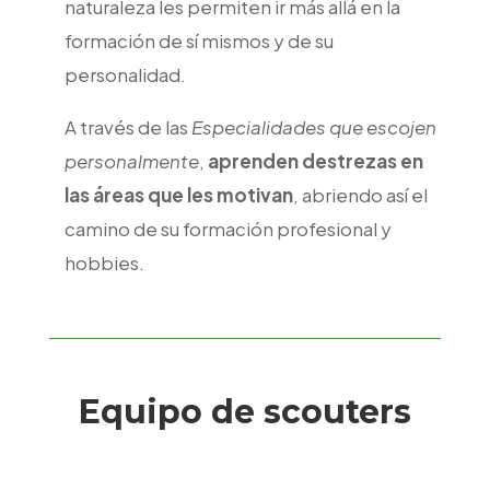
naturaleza les permiten ir más allá en la
formación de sí mismos y de su
personalidad.
A través de las
Especialidades que escojen
personalmente
,
aprenden destrezas en
las áreas que les motivan
, abriendo así el
camino de su formación profesional y
hobbies.
Equipo de scouters