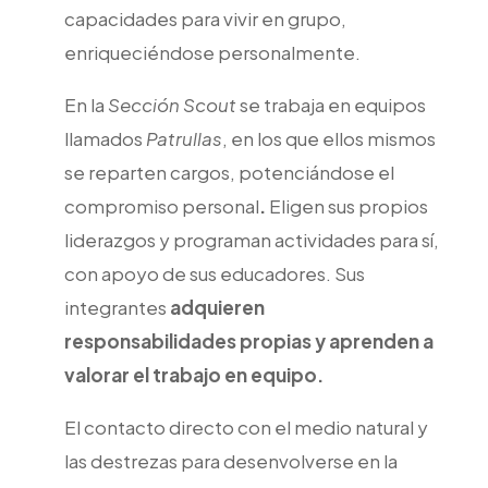
capacidades para vivir en grupo,
enriqueciéndose personalmente.
En la
Sección Scout
se trabaja en equipos
llamados
Patrullas
, en los que ellos mismos
se reparten cargos, potenciándose el
compromiso personal
.
Eligen sus propios
liderazgos y programan actividades para sí,
con apoyo de sus educadores. Sus
integrantes
adquieren
responsabilidades propias y aprenden a
valorar el trabajo en equipo.
El contacto directo con el medio natural y
las destrezas para desenvolverse en la