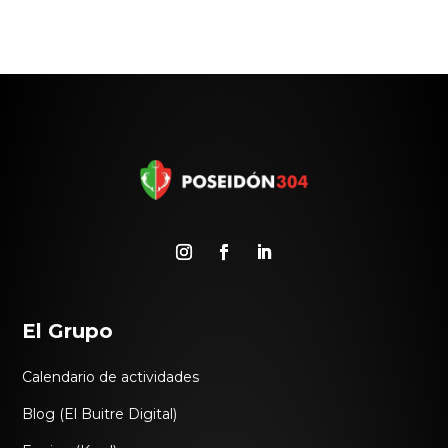
El Grupo
Calendario de actividades
Blog (El Buitre Digital)