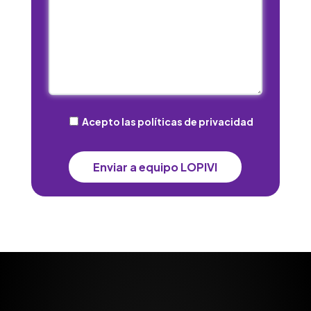
Acepto las políticas de privacidad