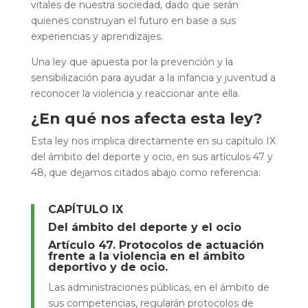
vitales de nuestra sociedad, dado que serán
quienes construyan el futuro en base a sus
experiencias y aprendizajes.
Una ley que apuesta por la prevención y la
sensibilización para ayudar a la infancia y juventud a
reconocer la violencia y reaccionar ante ella.
¿En qué nos afecta esta ley?
Esta ley nos implica directamente en su capítulo IX
del ámbito del deporte y ocio, en sus artículos 47 y
48, que dejamos citados abajo como referencia:
CAPÍTULO IX
Del ámbito del deporte y el ocio
Artículo 47. Protocolos de actuación
frente a la violencia en el ámbito
deportivo y de ocio.
Las administraciones públicas, en el ámbito de
sus competencias, regularán protocolos de