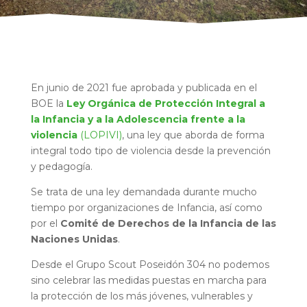
En junio de 2021 fue aprobada y publicada en el
BOE la
Ley Orgánica de Protección Integral a
la Infancia y a la Adolescencia frente a la
violencia
(LOPIVI)
, una ley que aborda de forma
integral todo tipo de violencia desde la prevención
y pedagogía.
Se trata de una ley demandada durante mucho
tiempo por organizaciones de Infancia, así como
por el
Comité de Derechos de la Infancia de las
Naciones Unidas
.
Desde el Grupo Scout Poseidón 304 no podemos
sino celebrar las medidas puestas en marcha para
la protección de los más jóvenes, vulnerables y