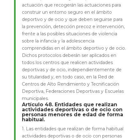
actuación que recogerán las actuaciones para
construir un entorno seguro en el ámbito
deportivo y de ocio y que deben seguirse para
la prevención, detección precoz e intervención,
frente a las posibles situaciones de violencia
sobre la infancia y la adolescencia
comprendidas en el ámbito deportivo y de ocio.
Dichos protocolos deberán ser aplicados en
todos los centros que realicen actividades
deportivas y de ocio, independientemente de
su titularidad y, en todo caso, en la Red de
Centros de Alto Rendimiento y Tecnificación
Deportiva, Federaciones Deportivas y Escuelas
municipales.
Artículo 48. Entidades que realizan
actividades deportivas o de ocio con
personas menores de edad de forma
habitual.
1. Las entidades que realizan de forma habitual
actividades deportivas o de ocio con personas