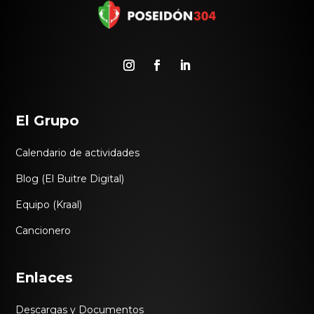
El Grupo
Calendario de actividades
Blog (El Buitre Digital)
Equipo (Kraal)
Cancionero
Enlaces
Descargas y Documentos