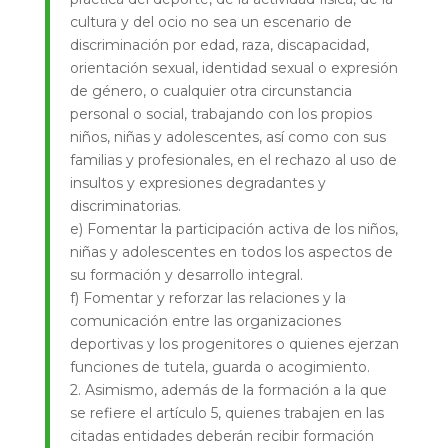
cultura y del ocio no sea un escenario de
discriminación por edad, raza, discapacidad,
orientación sexual, identidad sexual o expresión
de género, o cualquier otra circunstancia
personal o social, trabajando con los propios
niños, niñas y adolescentes, así como con sus
familias y profesionales, en el rechazo al uso de
insultos y expresiones degradantes y
discriminatorias.
e) Fomentar la participación activa de los niños,
niñas y adolescentes en todos los aspectos de
su formación y desarrollo integral.
f) Fomentar y reforzar las relaciones y la
comunicación entre las organizaciones
deportivas y los progenitores o quienes ejerzan
funciones de tutela, guarda o acogimiento.
2. Asimismo, además de la formación a la que
se refiere el artículo 5, quienes trabajen en las
citadas entidades deberán recibir formación