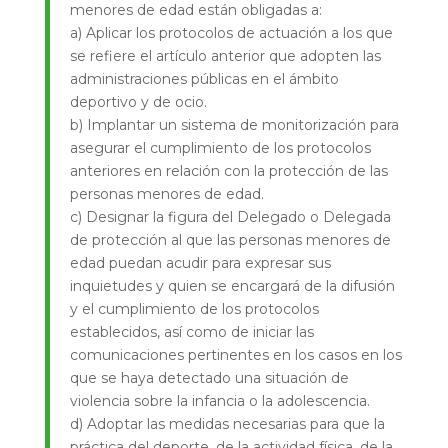
menores de edad están obligadas a:
a) Aplicar los protocolos de actuación a los que
se refiere el artículo anterior que adopten las
administraciones públicas en el ámbito
deportivo y de ocio.
b) Implantar un sistema de monitorización para
asegurar el cumplimiento de los protocolos
anteriores en relación con la protección de las
personas menores de edad.
c) Designar la figura del Delegado o Delegada
de protección al que las personas menores de
edad puedan acudir para expresar sus
inquietudes y quien se encargará de la difusión
y el cumplimiento de los protocolos
establecidos, así como de iniciar las
comunicaciones pertinentes en los casos en los
que se haya detectado una situación de
violencia sobre la infancia o la adolescencia.
d) Adoptar las medidas necesarias para que la
práctica del deporte, de la actividad física, de la