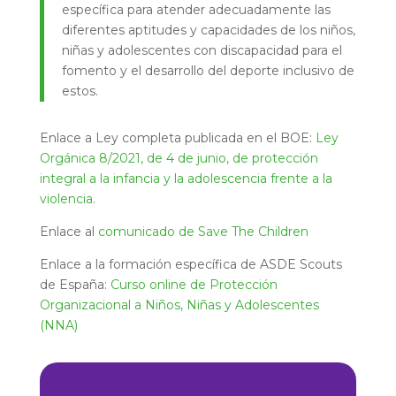
específica para atender adecuadamente las
diferentes aptitudes y capacidades de los niños,
niñas y adolescentes con discapacidad para el
fomento y el desarrollo del deporte inclusivo de
estos.
Enlace a Ley completa publicada en el BOE:
Ley
Orgánica 8/2021, de 4 de junio, de protección
integral a la infancia y la adolescencia frente a la
violencia.
Enlace al
comunicado de Save The Children
Enlace a la formación específica de ASDE Scouts
de España:
Curso online de Protección
Organizacional a Niños, Niñas y Adolescentes
(NNA)