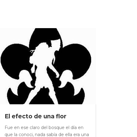
El efecto de una flor
Fue en ese claro del bosque el día en
que la conoci, nada sabía de ella era una