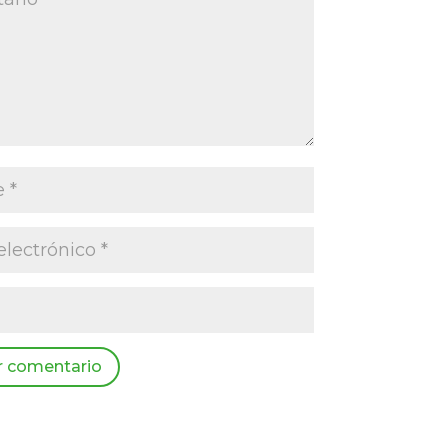
r comentario