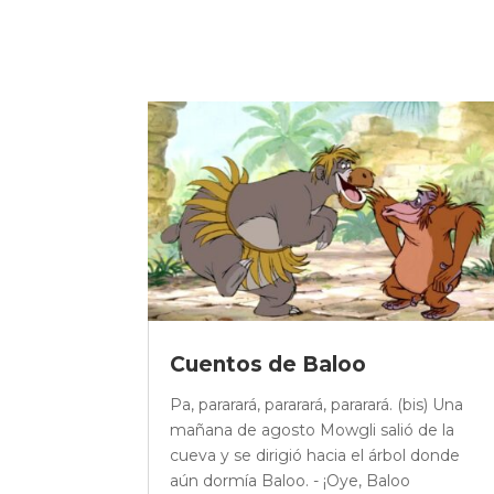
Cuentos de Baloo
Pa, pararará, pararará, pararará. (bis) Una
mañana de agosto Mowgli salió de la
cueva y se dirigió hacia el árbol donde
aún dormía Baloo. - ¡Oye, Baloo