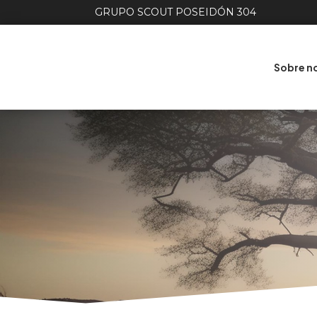
GRUPO SCOUT POSEIDÓN 304
Sobre n