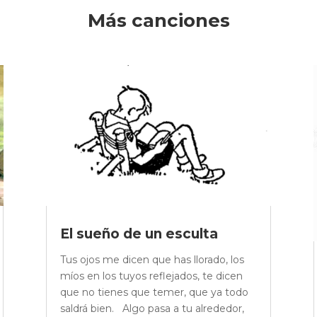
Más canciones
El sueño de un esculta
Tus ojos me dicen que has llorado, los
míos en los tuyos reflejados, te dicen
que no tienes que temer, que ya todo
saldrá bien. Algo pasa a tu alrededor,