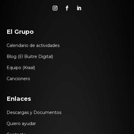
El Grupo
Calendario de actividades
Blog (El Buitre Digital)
Equipo (Kraal)
Cancionero
Enlaces
Descargas y Documentos
Quiero ayudar