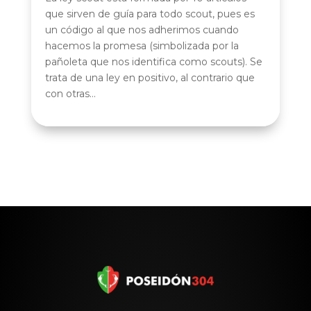
que sirven de guía para todo scout, pues es
un código al que nos adherimos cuando
hacemos la promesa (simbolizada por la
pañoleta que nos identifica como scouts). Se
trata de una ley en positivo, al contrario que
con otras...