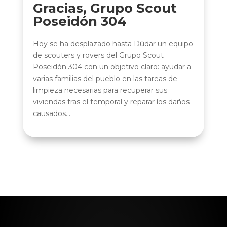
Gracias, Grupo Scout
Poseidón 304
Hoy se ha desplazado hasta Dúdar un equipo
de scouters y rovers del Grupo Scout
Poseidón 304 con un objetivo claro: ayudar a
varias familias del pueblo en las tareas de
limpieza necesarias para recuperar sus
viviendas tras el temporal y reparar los daños
causados...