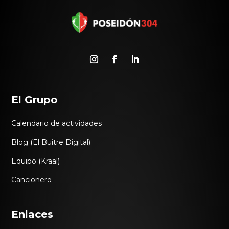
El Grupo
Calendario de actividades
Blog (El Buitre Digital)
Equipo (Kraal)
Cancionero
Enlaces