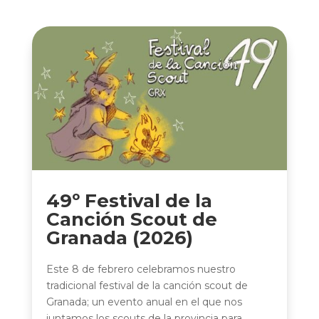
49º Festival de la
Canción Scout de
Granada (2026)
Este 8 de febrero celebramos nuestro
tradicional festival de la canción scout de
Granada; un evento anual en el que nos
juntamos los scouts de la provincia para