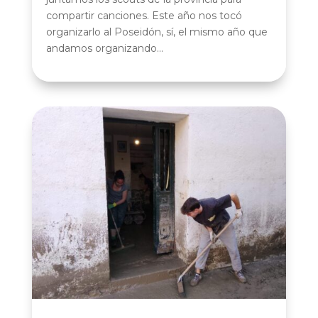
compartir canciones. Este año nos tocó
organizarlo al Poseidón, sí, el mismo año que
andamos organizando...